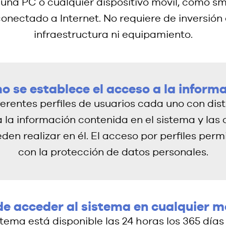
 una PC o cualquier dispositivo móvil, como s
conectado a Internet. No requiere de inversión
infraestructura ni equipamiento.
 se establece el acceso a la inform
erentes perfiles de usuarios cada uno con dist
 la información contenida en el sistema y las
den realizar en él. El acceso por perfiles perm
con la protección de datos personales.
de acceder al sistema en cualquier 
istema está disponible las 24 horas los 365 días