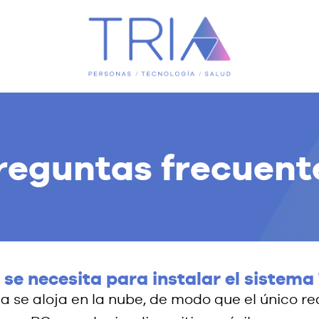
reguntas frecuent
se necesita para instalar el sistema
a se aloja en la nube, de modo que el único re