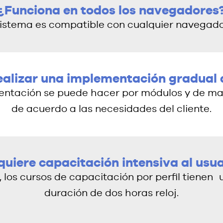
¿Funciona en todos los navegadores
 sistema es compatible con cualquier navegad
ealizar una implementación gradual 
mentación se puede hacer por módulos y de m
de acuerdo a las necesidades del cliente.
quiere capacitación intensiva al usua
, los cursos de capacitación por perfil tienen 
duración de dos horas reloj.